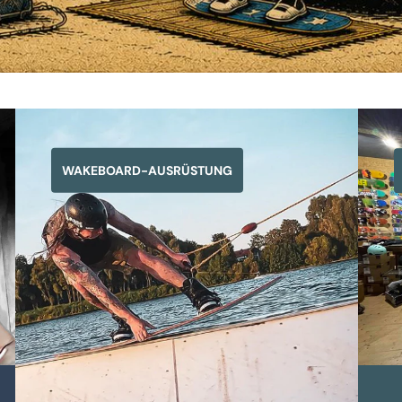
WAKEBOARD-AUSRÜSTUNG