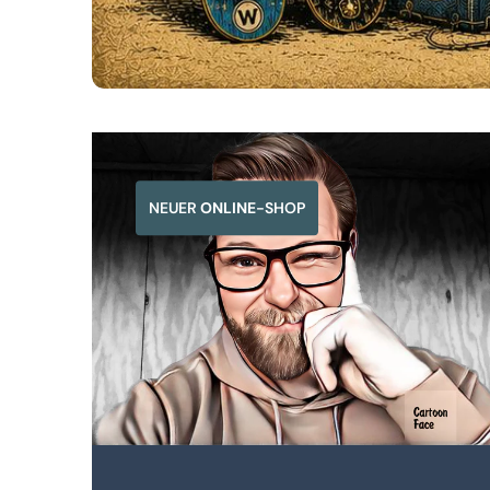
NEUER
ONLINE
-SHOP