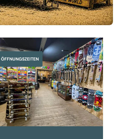
ÖFFNUNGSZEITEN