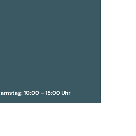
amstag: 10:00 – 15:00 Uhr