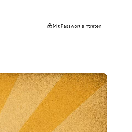
Mit Passwort eintreten