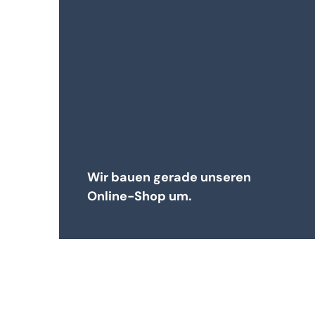
Wir bauen gerade unseren
Online-Shop um.