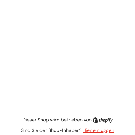
Shopify
Dieser Shop wird betrieben von
Sind Sie der Shop-Inhaber?
Hier einloggen