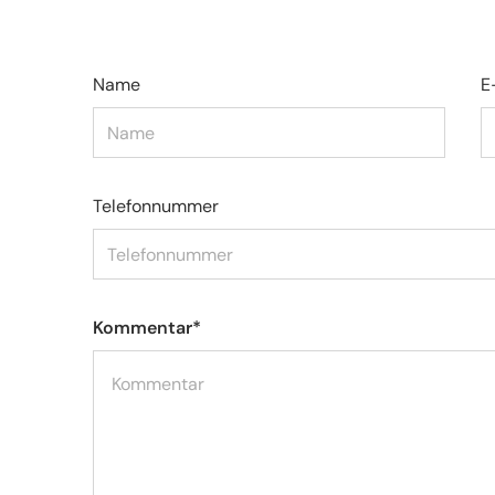
Name
E
Telefonnummer
Kommentar
*