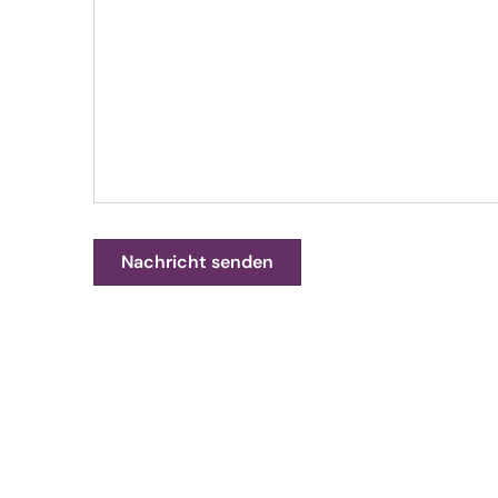
Nachricht senden